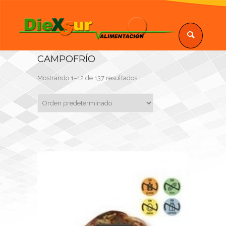
CAMPOFRÍO
Mostrando 1–12 de 137 resultados