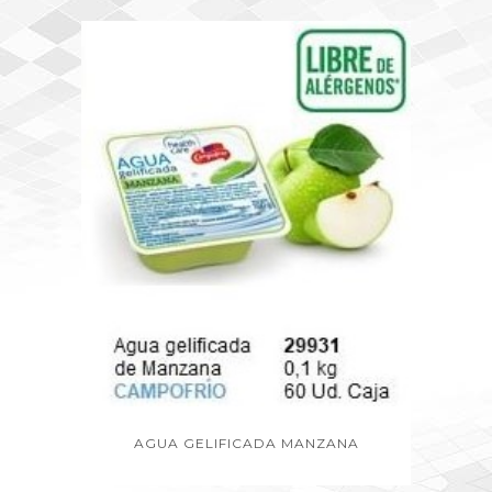
AGUA GELIFICADA MANZANA