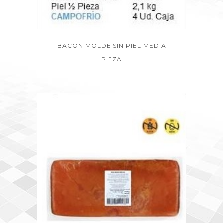
BACON MOLDE SIN PIEL MEDIA
PIEZA