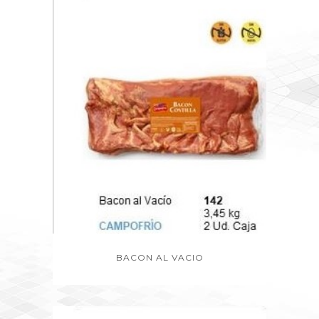
BACON AL VACIO