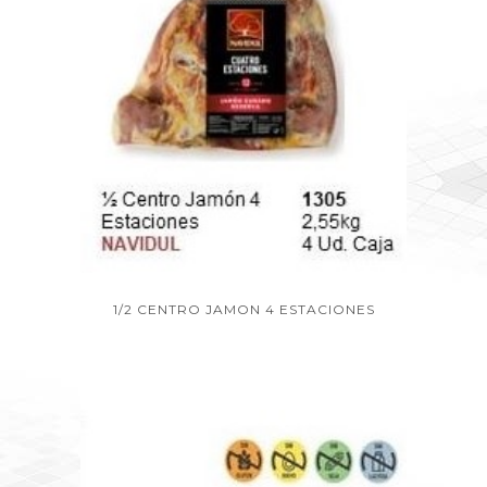
1/2 CENTRO JAMON 4 ESTACIONES