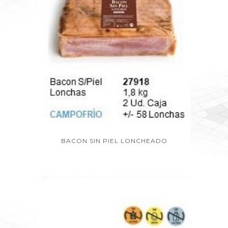
BACON SIN PIEL LONCHEADO