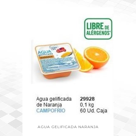
AGUA GELIFICADA NARANJA