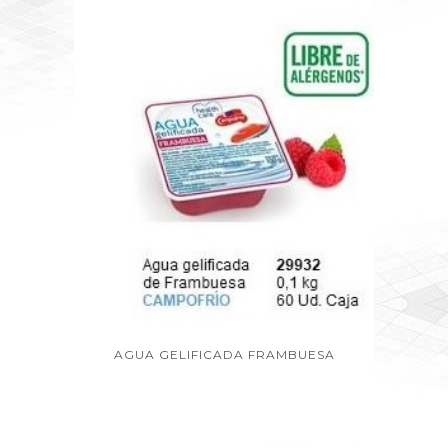
AGUA GELIFICADA FRAMBUESA