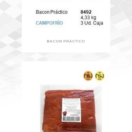
BACON PRÁCTICO