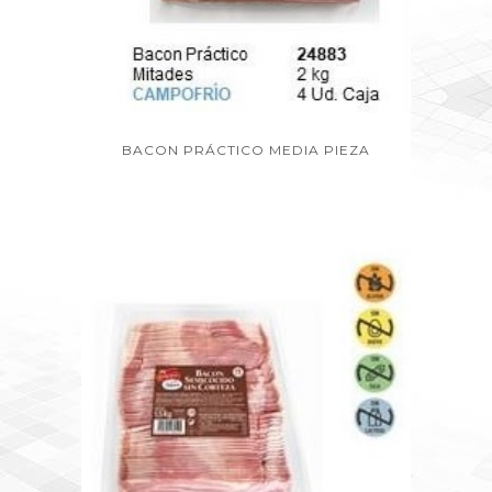
BACON PRÁCTICO MEDIA PIEZA