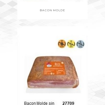
BACON MOLDE