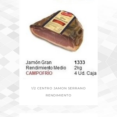
1/2 CENTRO JAMON SERRANO
RENDIMIENTO