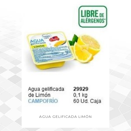
AGUA GELIFICADA LIMÓN