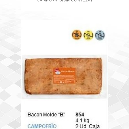
CAMPOFRIO(SIN CORTEZA)