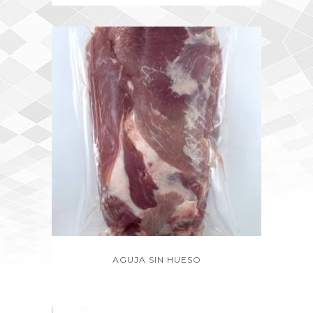
AGUJA SIN HUESO