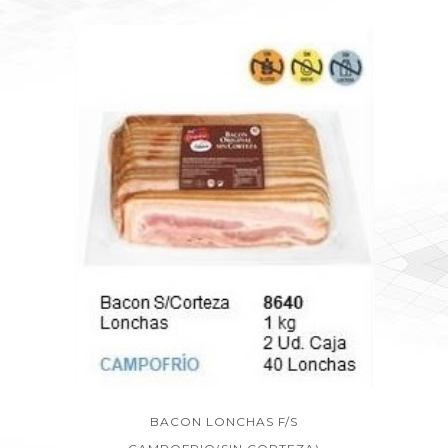
BACON LONCHAS F/S