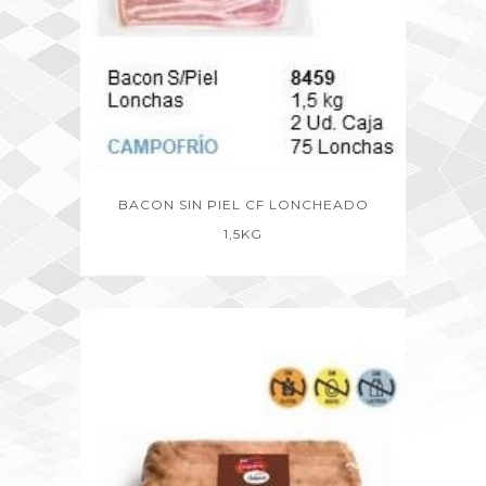
BACON SIN PIEL CF LONCHEADO
1,5KG