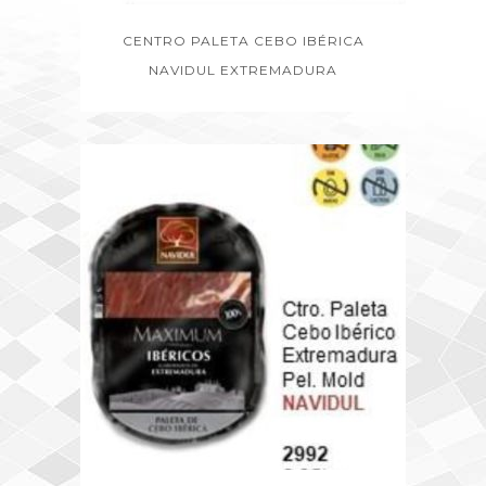
CENTRO PALETA CEBO IBÉRICA
NAVIDUL EXTREMADURA