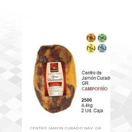
CENTRO JAMON CURADO NAV. GR.