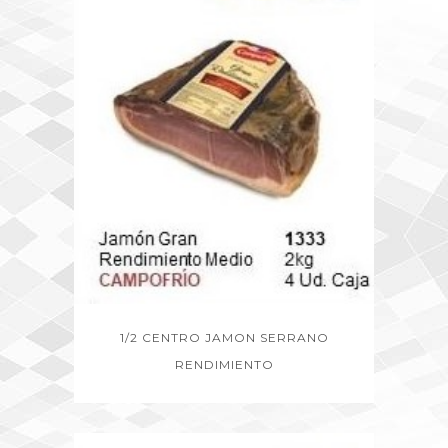
1/2 CENTRO JAMON SERRANO
RENDIMIENTO