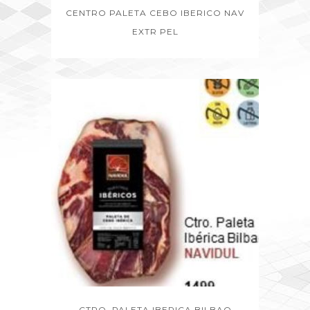
CENTRO PALETA CEBO IBERICO NAV
EXTR PEL
CTRO. PALETA IBERICA BILBAO