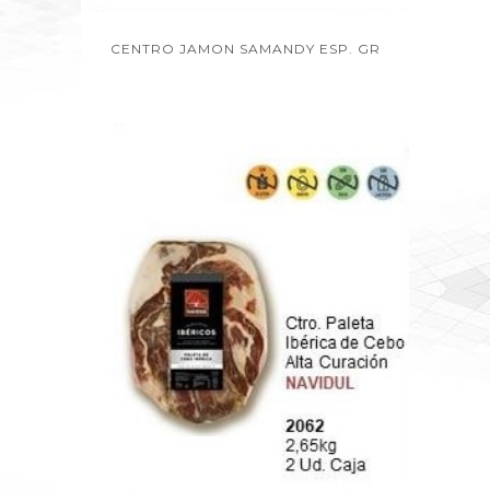
CENTRO JAMON SAMANDY ESP. GR