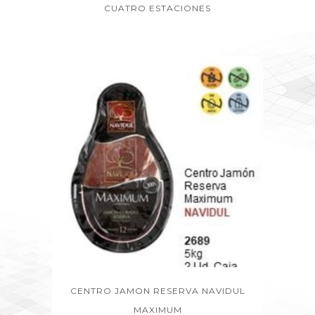
CUATRO ESTACIONES
CENTRO JAMON RESERVA NAVIDUL
MAXIMUM