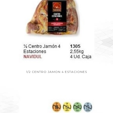
1/2 CENTRO JAMON 4 ESTACIONES