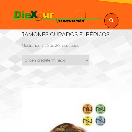
JAMONES CURADOS E IBÉRICOS
Mostrando 1–12 de 26 resultados