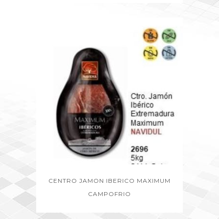
CENTRO JAMON IBERICO MAXIMUM
CAMPOFRIO