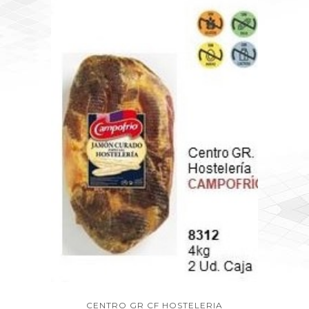
CENTRO GR CF HOSTELERIA