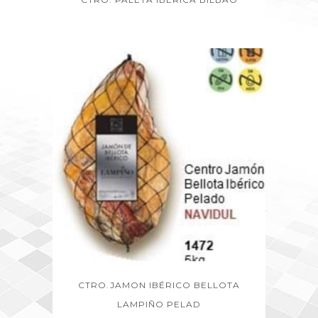
CTRO.JAMON IBÉRICO BELLOTA
LAMPIÑO PELAD