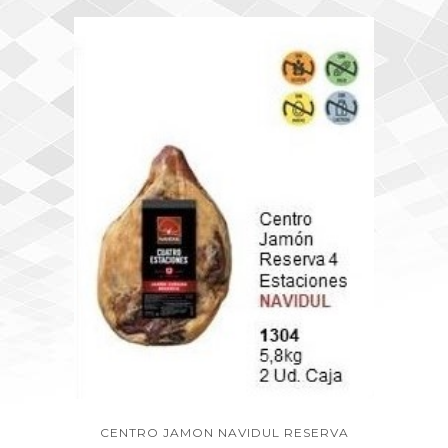
CENTRO JAMON NAVIDUL RESERVA