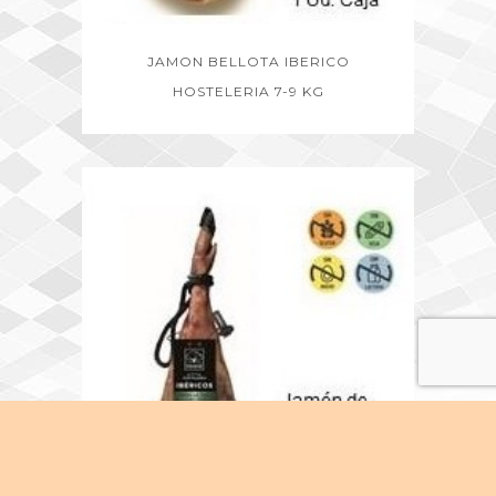
JAMON BELLOTA IBERICO
HOSTELERIA 7-9 KG