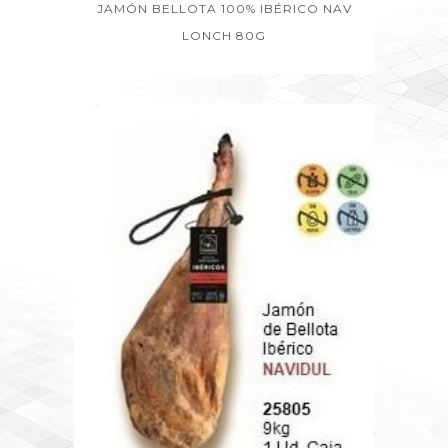
JAMÓN BELLOTA 100% IBÉRICO NAV
LONCH 80G