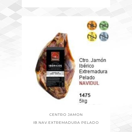
CENTRO JAMON
IB.NAV.EXTREMADURA PELADO