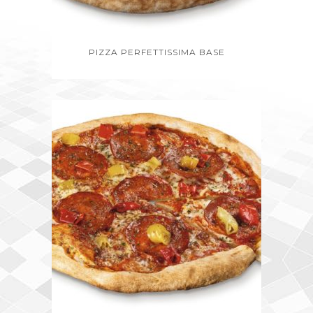
PIZZA PERFETTISSIMA BASE