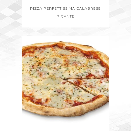
PIZZA PERFETTISSIMA CALABRESE
PICANTE