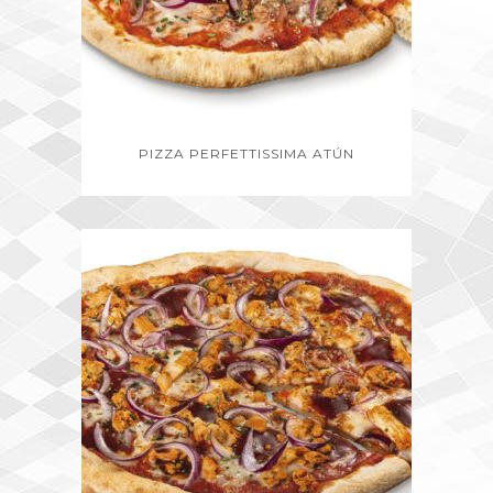
PIZZA PERFETTISSIMA ATÚN