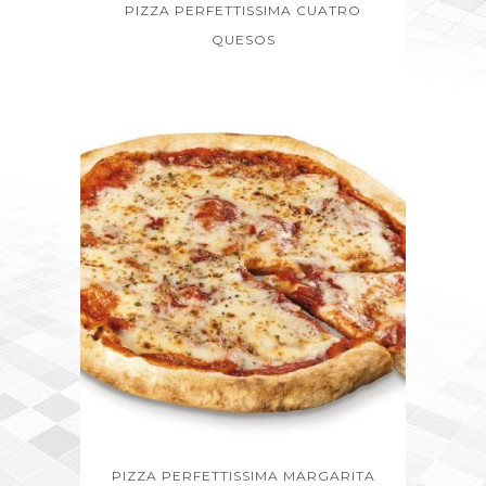
PIZZA PERFETTISSIMA CUATRO
QUESOS
PIZZA PERFETTISSIMA MARGARITA