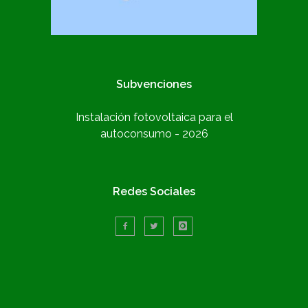
Subvenciones
Instalación fotovoltaica para el
autoconsumo - 2026
Redes Sociales