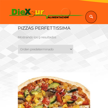
PIZZAS PERFETTISSIMA
Mostrando los 9 resultados