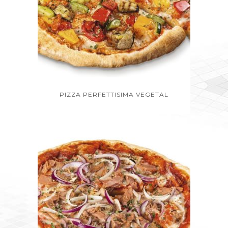
PIZZA PERFETTISIMA VEGETAL