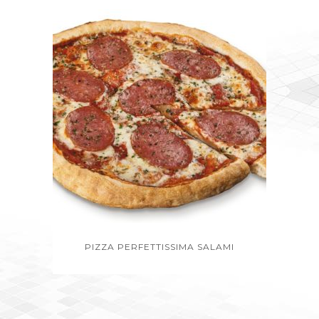
PIZZA PERFETTISSIMA SALAMI