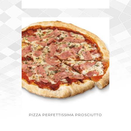
PIZZA PERFETTISSIMA PROSCIUTTO