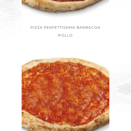
PIZZA PERFETTISSIMA BARBACOA
POLLO