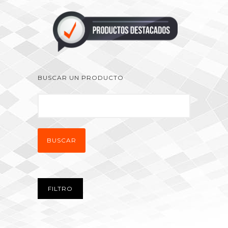
BUSCAR UN PRODUCTO
BUSCAR
FILTRO