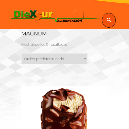
MAGNUM
Mostrando los 8 resultados