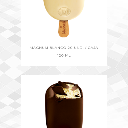
MAGNUM BLANCO 20 UND. / CAJA
120 ML