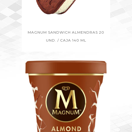
MAGNUM SANDWICH ALMENDRAS 20
UND. / CAJA 140 ML