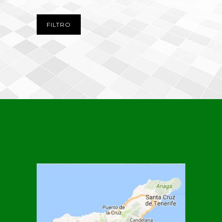
FILTRO