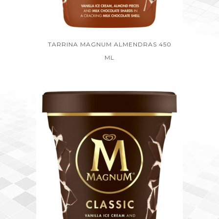
TARRINA MAGNUM ALMENDRAS 450
ML