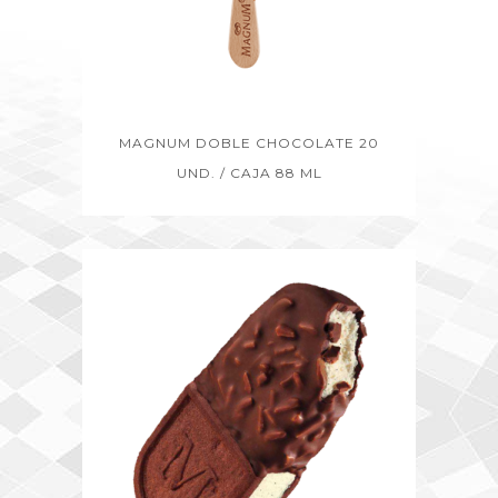
MAGNUM DOBLE CHOCOLATE 20
UND. / CAJA 88 ML