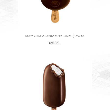
MAGNUM CLASICO 20 UND. / CAJA
120 ML.