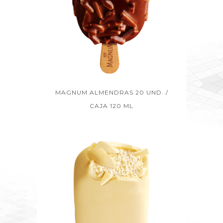
MAGNUM ALMENDRAS 20 UND. /
CAJA 120 ML