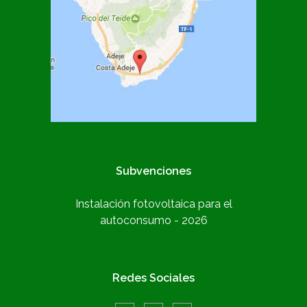
Subvenciones
Instalación fotovoltaica para el
autoconsumo - 2026
Redes Sociales