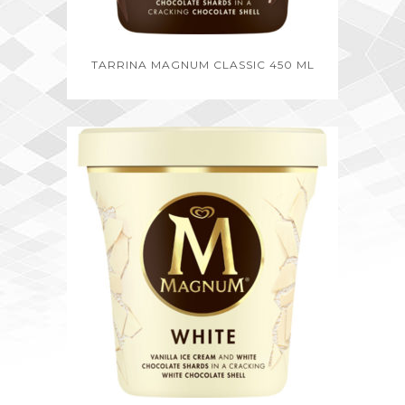
TARRINA MAGNUM CLASSIC 450 ML