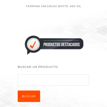
TARRINA MAGNUM WHITE 450 ML
BUSCAR UN PRODUCTO
BUSCAR