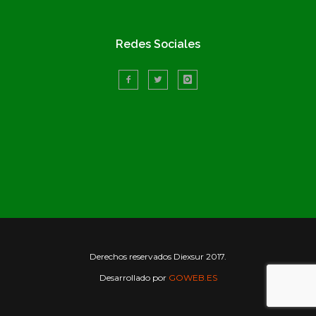
Redes Sociales
Derechos reservados Diexsur 2017.
Desarrollado por
GOWEB.ES