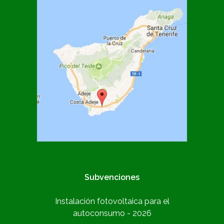
Subvenciones
Instalación fotovoltaica para el
autoconsumo - 2026