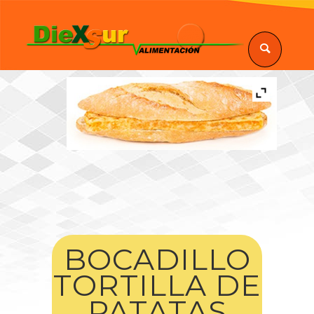
BOCADILLO
TORTILLA DE
PATATAS