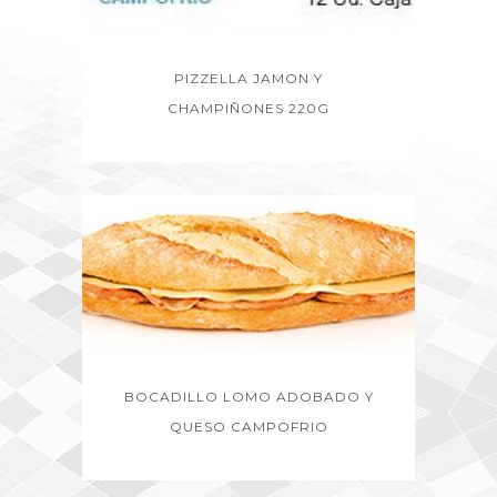
PIZZELLA JAMON Y
CHAMPIÑONES 220G
BOCADILLO LOMO ADOBADO Y
QUESO CAMPOFRIO