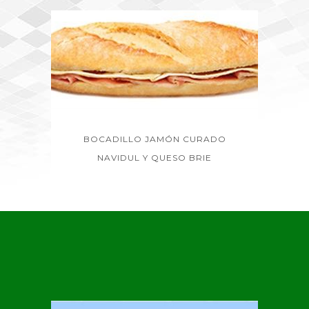
BOCADILLO JAMÓN CURADO
NAVIDUL Y QUESO BRIE