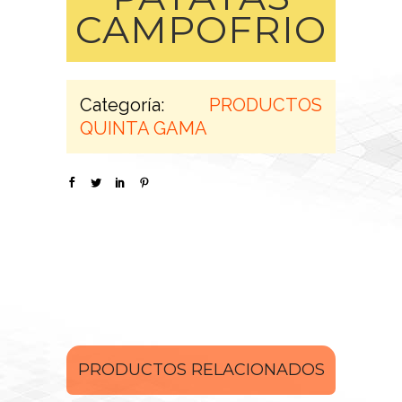
CAMPOFRIO
Categoría:
PRODUCTOS
QUINTA GAMA
PRODUCTOS RELACIONADOS