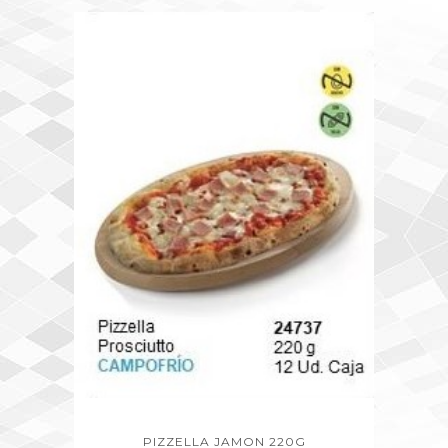
PIZZELLA JAMON 220G