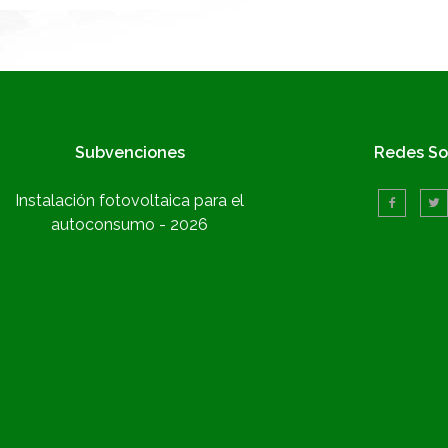
Subvenciones
Redes So
Instalación fotovoltaica para el
autoconsumo - 2026