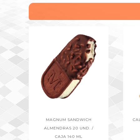
MAGNUM SANDWICH
CA
ALMENDRAS 20 UND. /
CAJA 140 ML