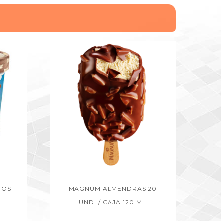
OOS
MAGNUM ALMENDRAS 20
UND. / CAJA 120 ML