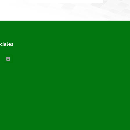
ciales