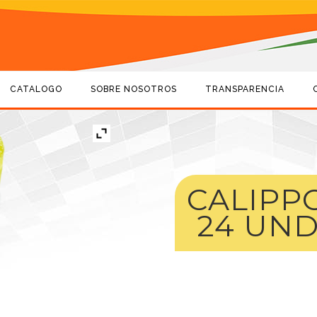
CATALOGO
SOBRE NOSOTROS
TRANSPARENCIA
CALIPPO
24 UND.