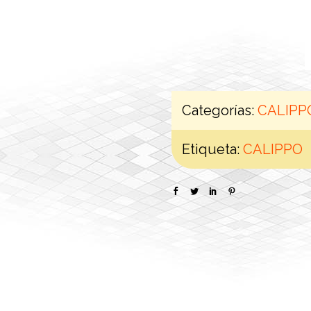
Categorías:
CALIPP
Etiqueta:
CALIPPO