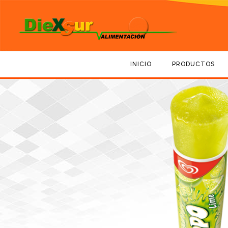
INICIO
PRODUCTOS