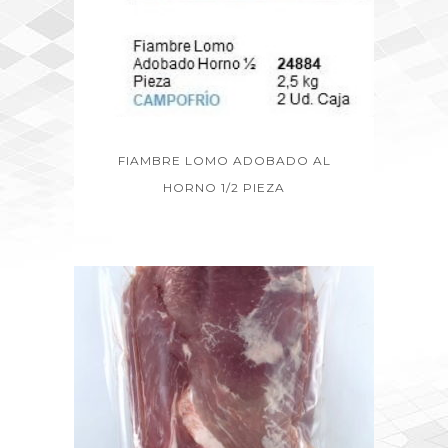
FIAMBRE LOMO ADOBADO AL
HORNO 1/2 PIEZA