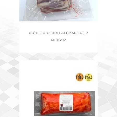
CODILLO CERDO ALEMAN TULIP
600G*12