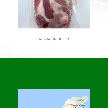
AGUJA SIN HUESO