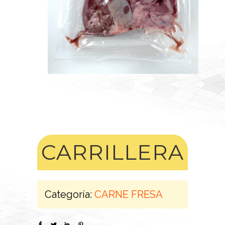
CARRILLERA
Categoría:
CARNE FRESA