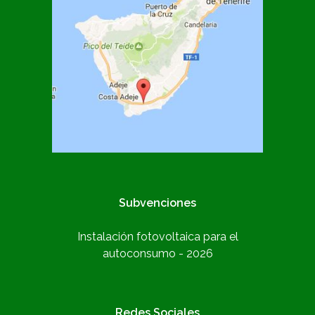
Subvenciones
Instalación fotovoltaica para el
autoconsumo - 2026
Redes Sociales