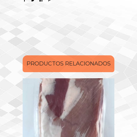
PRODUCTOS RELACIONADOS