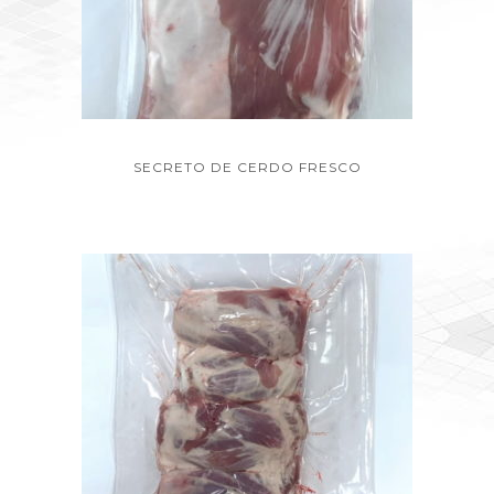
SECRETO DE CERDO FRESCO