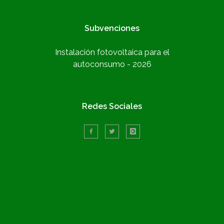
Subvenciones
Instalación fotovoltaica para el
autoconsumo - 2026
Redes Sociales