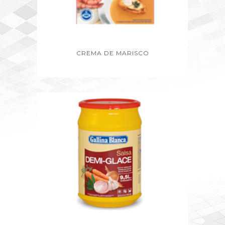
CREMA DE MARISCO