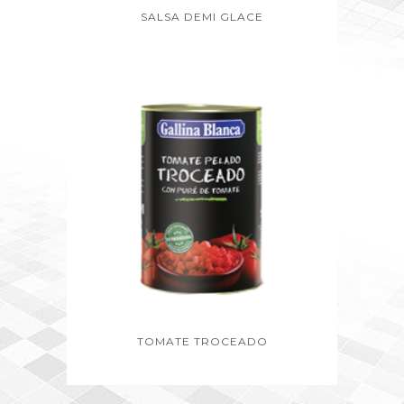
SALSA DEMI GLACE
TOMATE TROCEADO