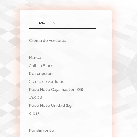
DESCRIPCIÓN
Crema de verduras
Marca
Gallina Blanca
Descripción
Crema de verduras
Peso Neto Caja master (KG)
13,008
Peso Neto Unidad (kg)
0,813
Rendimiento