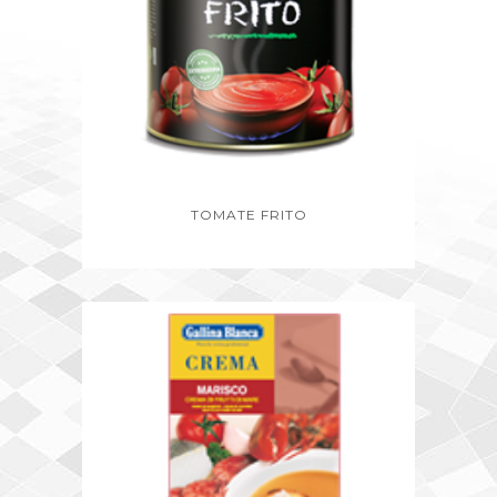
TOMATE FRITO