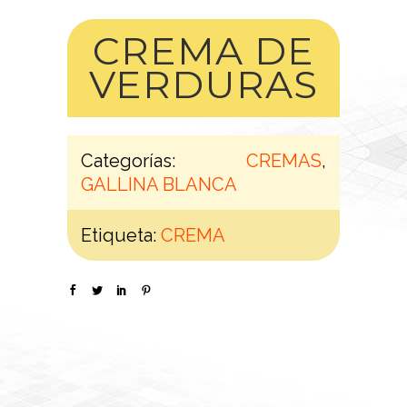
CREMA DE
VERDURAS
Categorías:
CREMAS
,
GALLINA BLANCA
Etiqueta:
CREMA