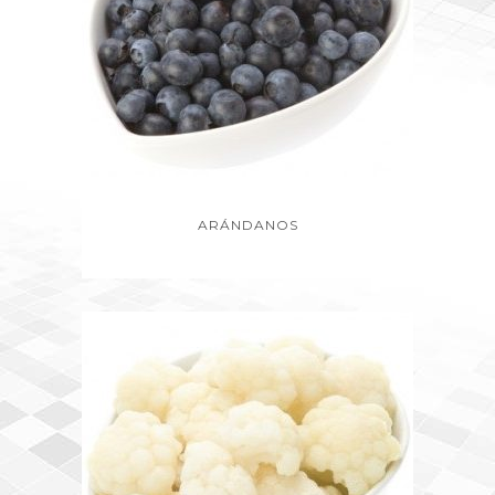
ARÁNDANOS