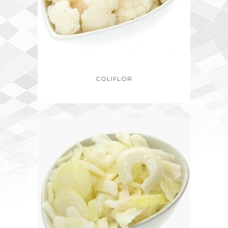
COLIFLOR