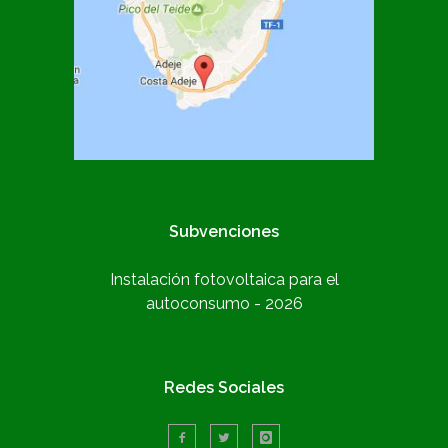
Subvenciones
Instalación fotovoltaica para el
autoconsumo - 2026
Redes Sociales