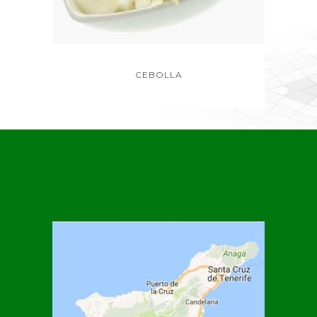
CEBOLLA