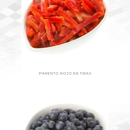
PIMIENTO ROJO EN TIRAS