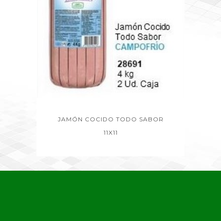
JAMÓN COCIDO TODO SABOR
11X11