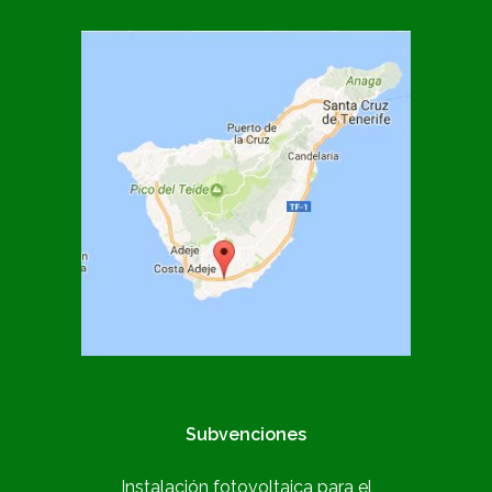
Subvenciones
Instalación fotovoltaica para el