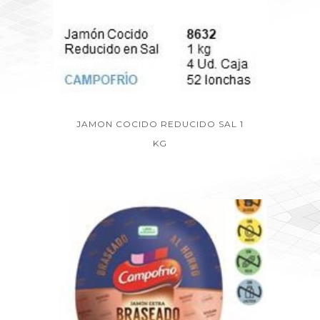
JAMON COCIDO REDUCIDO SAL 1
KG