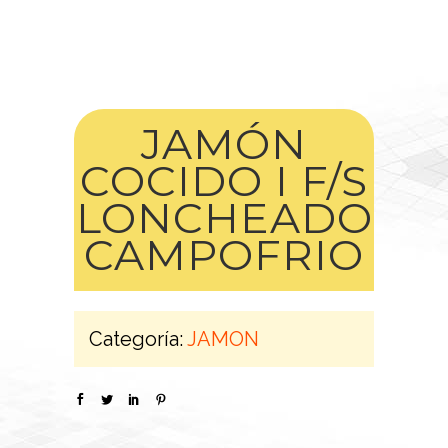
JAMÓN
COCIDO I F/S
LONCHEADO
CAMPOFRIO
Categoría:
JAMON