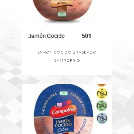
JAMON COCIDO BRASEADO
CAMPOFRIO