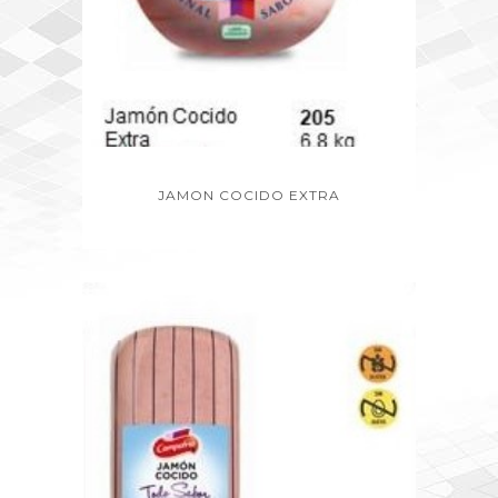
JAMON COCIDO EXTRA