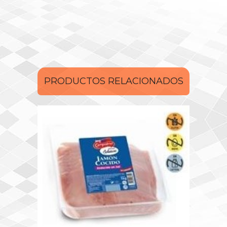
PRODUCTOS RELACIONADOS