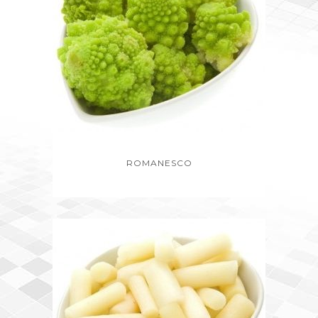
ROMANESCO