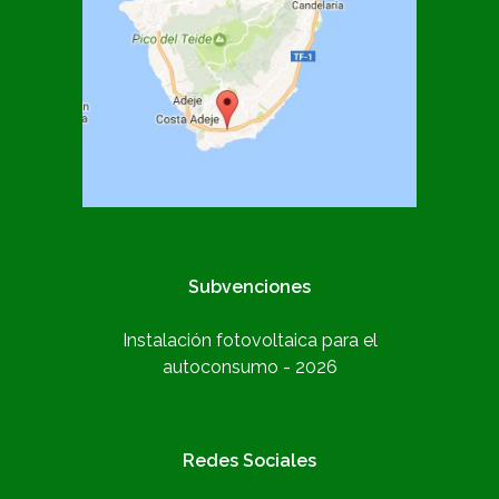
Subvenciones
Instalación fotovoltaica para el
autoconsumo - 2026
Redes Sociales