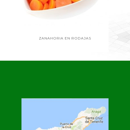
ZANAHORIA EN RODAJAS