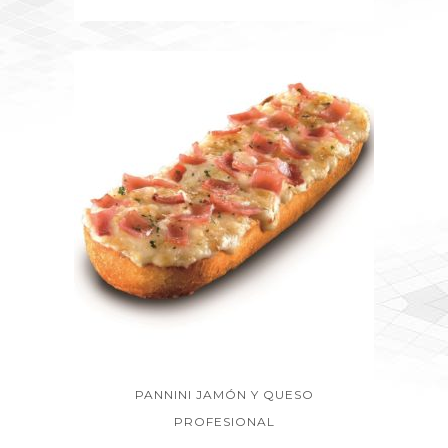
PANNINI JAMÓN Y QUESO
PROFESIONAL