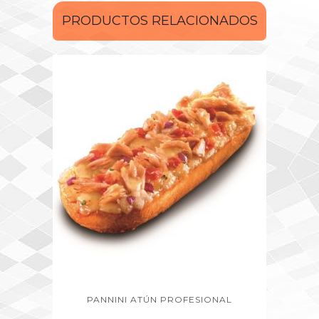
PRODUCTOS RELACIONADOS
PANNINI ATÚN PROFESIONAL