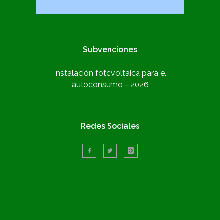
Subvenciones
Instalación fotovoltaica para el
autoconsumo - 2026
Redes Sociales