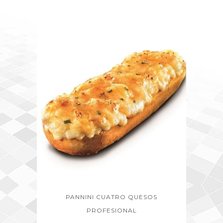
PANNINI CUATRO QUESOS
PROFESIONAL