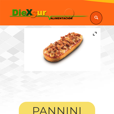
PANNINI