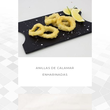
ANILLAS DE CALAMAR
ENHARINADAS