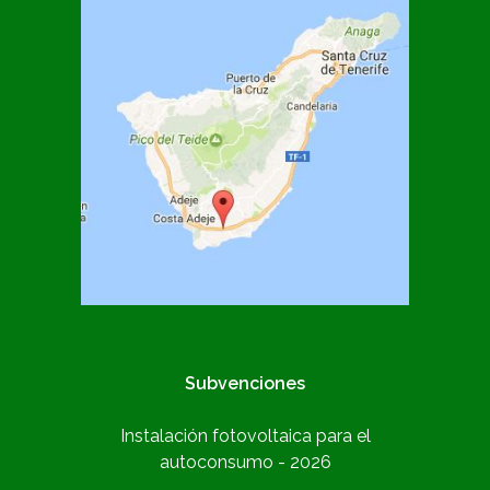
Subvenciones
Instalación fotovoltaica para el
autoconsumo - 2026