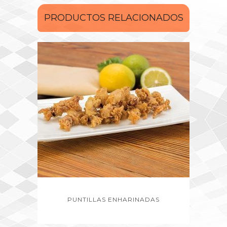
PRODUCTOS RELACIONADOS
PUNTILLAS ENHARINADAS