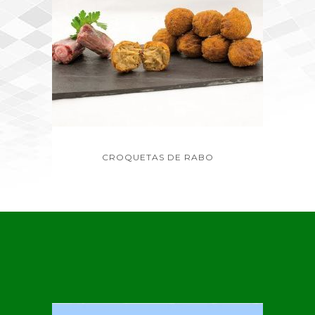
CROQUETAS DE RABO