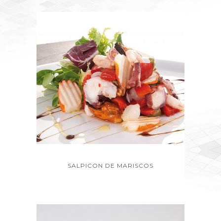
SALPICON DE MARISCOS