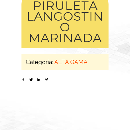
PIRULETA
LANGOSTIN
O
MARINADA
Categoría:
ALTA GAMA