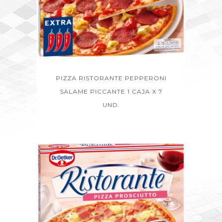
PIZZA RISTORANTE PEPPERONI
SALAME PICCANTE 1 CAJA X 7
UND.