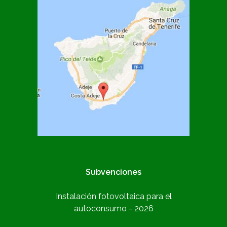
Subvenciones
Instalación fotovoltaica para el
autoconsumo - 2026