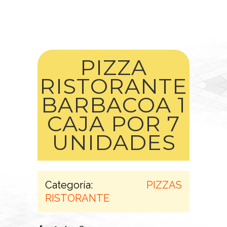
PIZZA
RISTORANTE
BARBACOA 1
CAJA POR 7
UNIDADES
Categoría:
PIZZAS
RISTORANTE