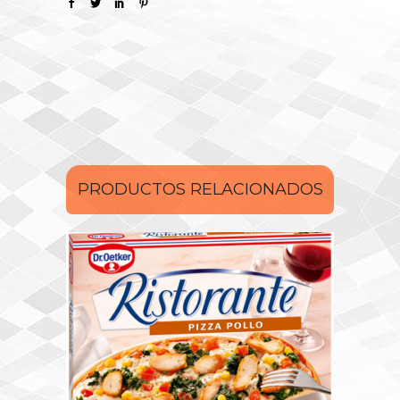
PRODUCTOS RELACIONADOS