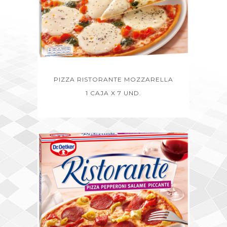
PIZZA RISTORANTE MOZZARELLA
1 CAJA X 7 UND.