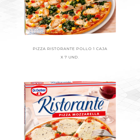
PIZZA RISTORANTE POLLO 1 CAJA
X 7 UND.