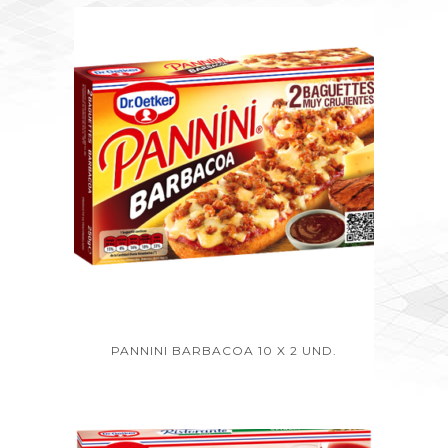
PANNINI BARBACOA 10 X 2 UND.