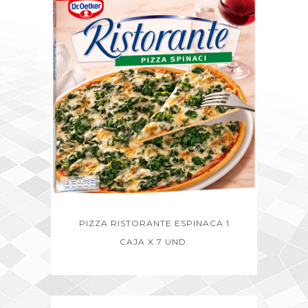
PIZZA RISTORANTE ESPINACA 1
CAJA X 7 UND.