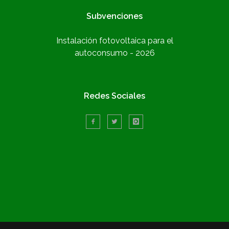
Subvenciones
Instalación fotovoltaica para el
autoconsumo - 2026
Redes Sociales