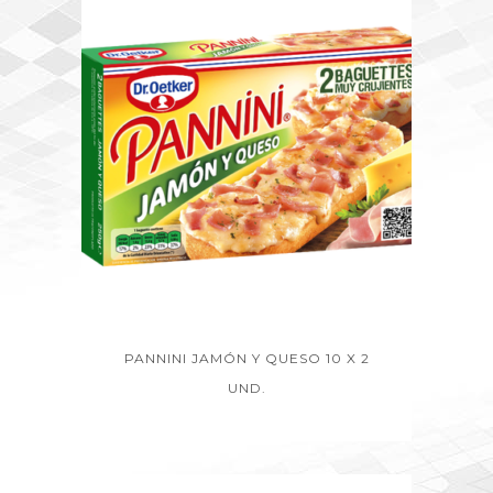
PANNINI JAMÓN Y QUESO 10 X 2
UND.