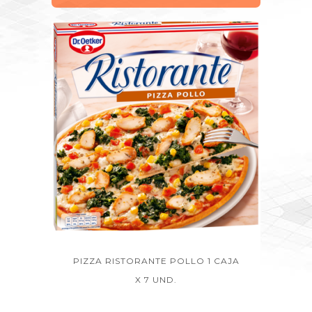
PIZZA RISTORANTE POLLO 1 CAJA
X 7 UND.