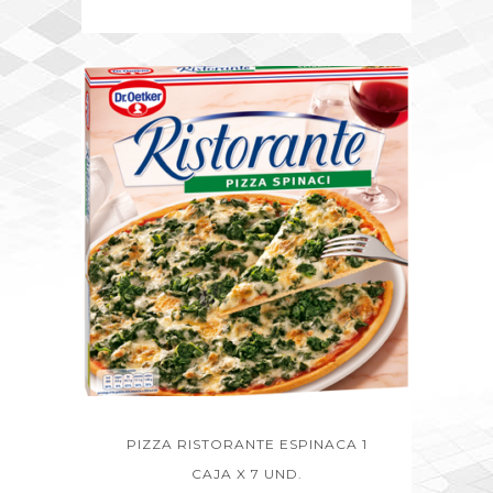
PIZZA RISTORANTE ESPINACA 1
CAJA X 7 UND.