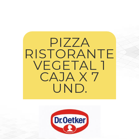
PIZZA
RISTORANTE
VEGETAL 1
CAJA X 7
UND.