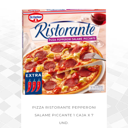
PIZZA RISTORANTE PEPPERONI
SALAME PICCANTE 1 CAJA X 7
UND.