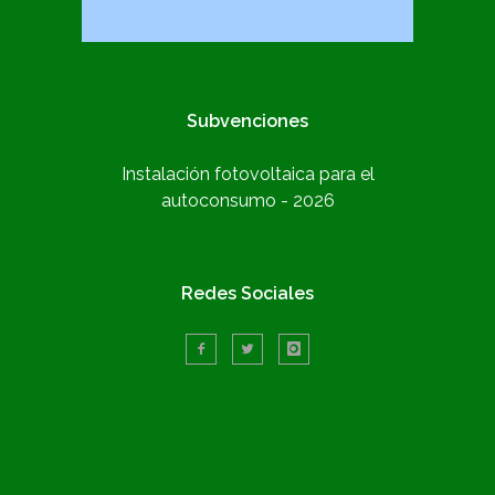
Subvenciones
Instalación fotovoltaica para el
autoconsumo - 2026
Redes Sociales