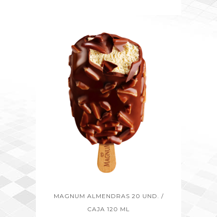
MAGNUM ALMENDRAS 20 UND. /
CAJA 120 ML