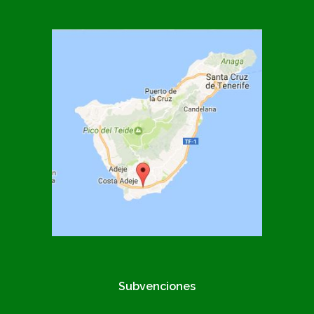
Subvenciones