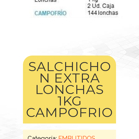
SALCHICHO
N EXTRA
LONCHAS
1KG
CAMPOFRIO
Categoría:
EMBUTIDOS