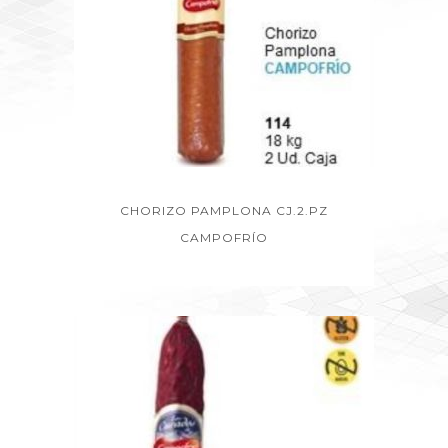
CHORIZO PAMPLONA CJ.2.PZ
CAMPOFRÍO