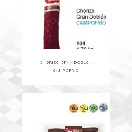
CHORIZO GRAN DOBLON
CAMPOFRIO