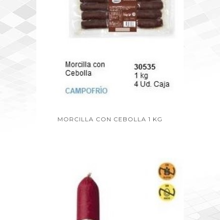
MORCILLA CON CEBOLLA 1 KG