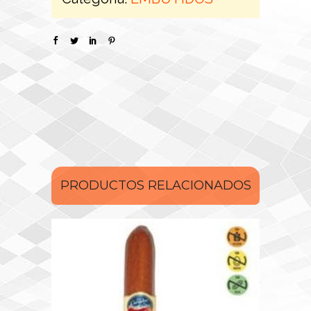
PRODUCTOS RELACIONADOS