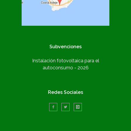
Subvenciones
Instalación fotovoltaica para el
autoconsumo - 2026
Redes Sociales