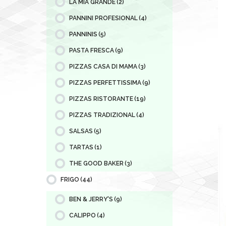
LA MIA GRANDE
(2)
PANNINI PROFESIONAL
(4)
PANNINIS
(5)
PASTA FRESCA
(9)
PIZZAS CASA DI MAMA
(3)
PIZZAS PERFETTISSIMA
(9)
PIZZAS RISTORANTE
(19)
PIZZAS TRADIZIONAL
(4)
SALSAS
(5)
TARTAS
(1)
THE GOOD BAKER
(3)
FRIGO
(44)
BEN & JERRY'S
(9)
CALIPPO
(4)