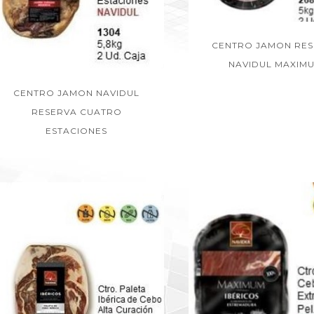
CENTRO JAMON RE
NAVIDUL MAXIM
CENTRO JAMON NAVIDUL
RESERVA CUATRO
ESTACIONES