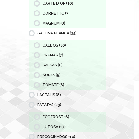
CARTE D'OR
(10)
CORNETTO
(7)
MAGNUM
(8)
GALLINA BLANCA
(35)
CALDOS
(10)
CREMAS
(7)
SALSAS
(6)
SOPAS
(5)
TOMATE
(6)
LACTALIS
(8)
PATATAS
(23)
ECOFROST
(6)
LUTOSA
(17)
PRECOCINADOS
(10)