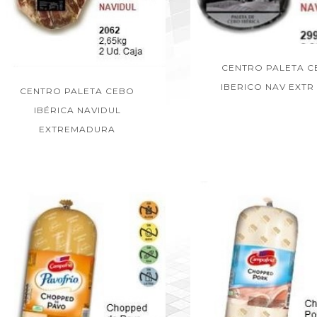
CENTRO PALETA C
IBERICO NAV EXTR
CENTRO PALETA CEBO
IBÉRICA NAVIDUL
EXTREMADURA