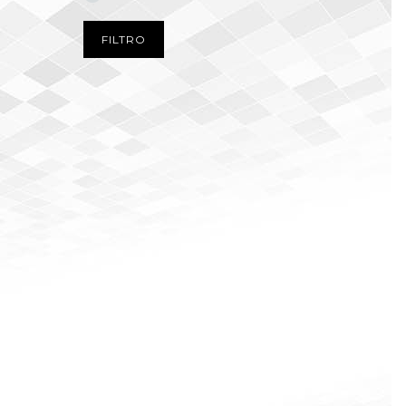
FILTRO