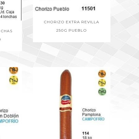
CHORIZO EXTRA REVILLA
250G PUEBLO
NCHAS
O