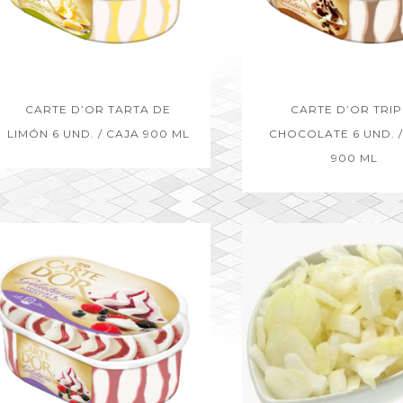
CARTE D’OR TARTA DE
CARTE D’OR TRIP
LIMÓN 6 UND. / CAJA 900 ML
CHOCOLATE 6 UND. /
900 ML