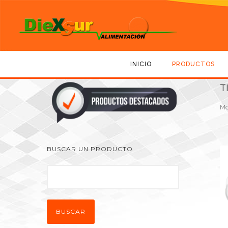
INICIO
PRODUCTOS
T
Mo
BUSCAR UN PRODUCTO
BUSCAR