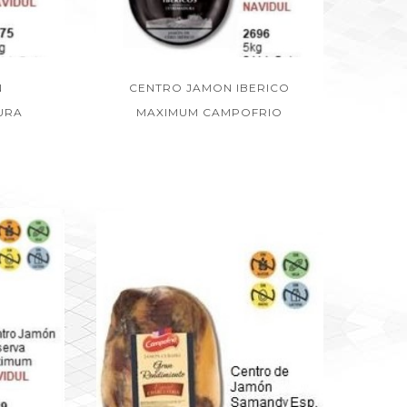
N
CENTRO JAMON IBERICO
URA
MAXIMUM CAMPOFRIO