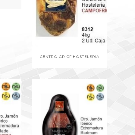
CENTRO GR CF HOSTELERIA