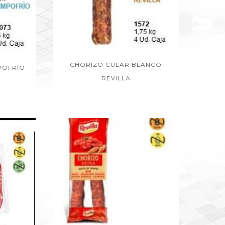
CHORIZO CULAR BLANCO
POFRÍO
REVILLA