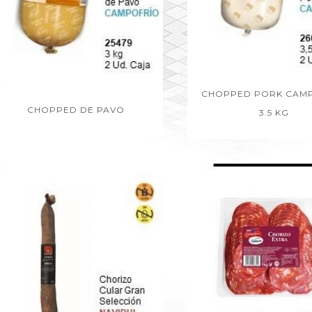
CHOPPED PORK CAM
CHOPPED DE PAVO
3.5 KG