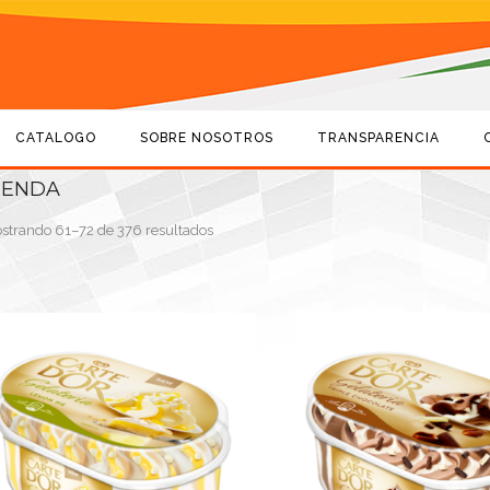
CATALOGO
SOBRE NOSOTROS
TRANSPARENCIA
IENDA
strando 61–72 de 376 resultados