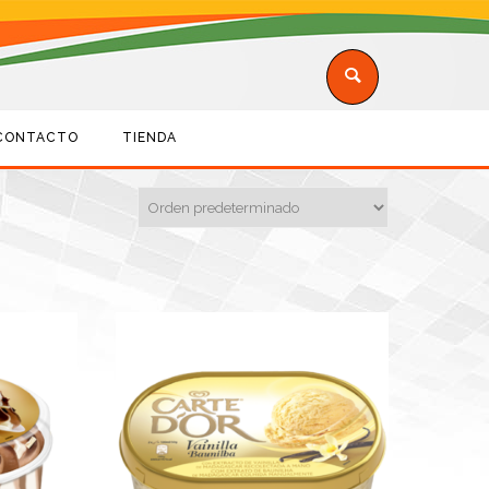
CONTACTO
TIENDA