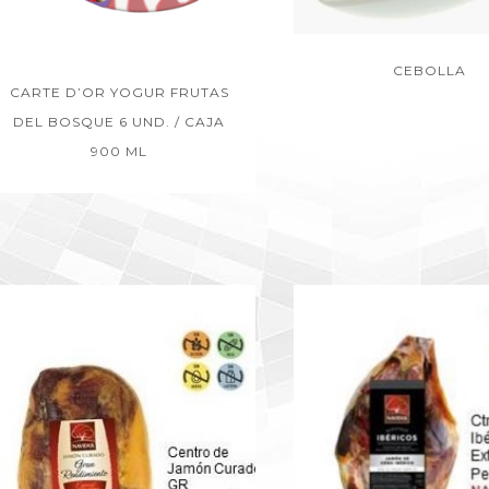
CEBOLLA
CARTE D’OR YOGUR FRUTAS
DEL BOSQUE 6 UND. / CAJA
900 ML