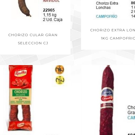
CHORIZO EXTRA LO
CHORIZO CULAR GRAN
1KG CAMPOFRI
SELECCION CJ