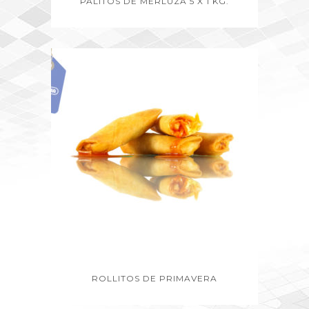
PALITOS DE MERLUZA 5 X 1 KG.
ROLLITOS DE PRIMAVERA