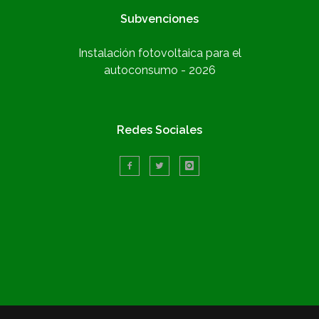
Subvenciones
Instalación fotovoltaica para el
autoconsumo - 2026
Redes Sociales