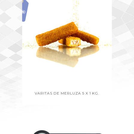
VARITAS DE MERLUZA 5 X 1 KG.