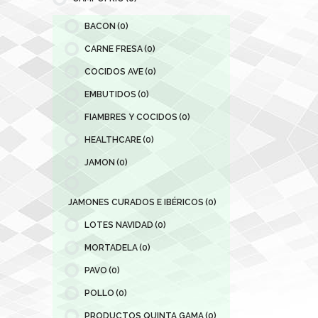
BACON
(0)
CARNE FRESA
(0)
COCIDOS AVE
(0)
EMBUTIDOS
(0)
FIAMBRES Y COCIDOS
(0)
HEALTHCARE
(0)
JAMON
(0)
JAMONES CURADOS E IBÉRICOS
(0)
LOTES NAVIDAD
(0)
MORTADELA
(0)
PAVO
(0)
POLLO
(0)
PRODUCTOS QUINTA GAMA
(0)