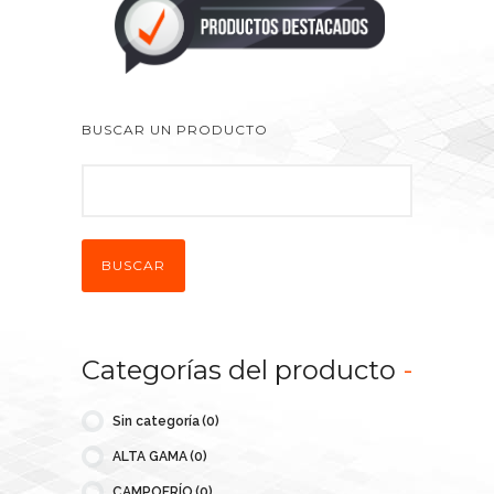
BUSCAR UN PRODUCTO
BUSCAR
Categorías del producto
-
Sin categoría
(0)
ALTA GAMA
(0)
CAMPOFRÍO
(0)