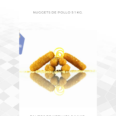
NUGGETS DE POLLO 5 1 KG.