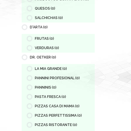
QUESOS
(0)
SALCHICHAS
(0)
D'ARTA
(0)
FRUTAS
(0)
VERDURAS
(0)
DR. OETKER
(0)
LA MIA GRANDE
(0)
PANNINI PROFESIONAL
(0)
PANNINIS
(0)
PASTA FRESCA
(0)
PIZZAS CASA DI MAMA
(0)
PIZZAS PERFETTISSIMA
(0)
PIZZAS RISTORANTE
(0)