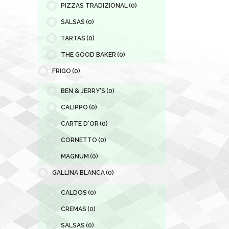
PIZZAS TRADIZIONAL
(0)
SALSAS
(0)
TARTAS
(0)
THE GOOD BAKER
(0)
FRIGO
(0)
BEN & JERRY'S
(0)
CALIPPO
(0)
CARTE D'OR
(0)
CORNETTO
(0)
MAGNUM
(0)
GALLINA BLANCA
(0)
CALDOS
(0)
CREMAS
(0)
SALSAS
(0)