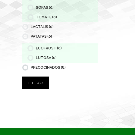
SOPAS
(0)
TOMATE
(0)
LACTALIS
(0)
PATATAS
(0)
ECOFROST
(0)
LUTOSA
(0)
PRECOCINADOS
(8)
FILTRO