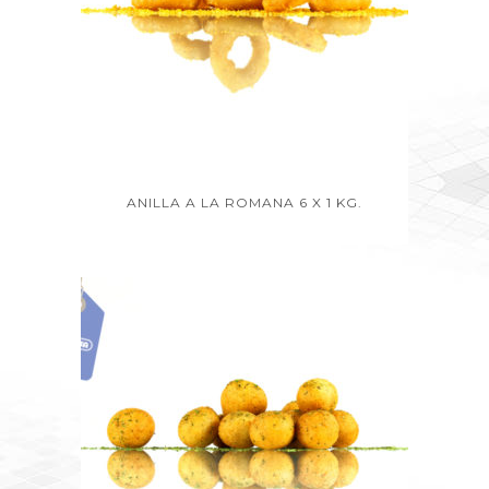
ANILLA A LA ROMANA 6 X 1 KG.