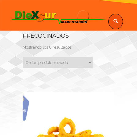
PRECOCINADOS
Mostrando los 8 resultados