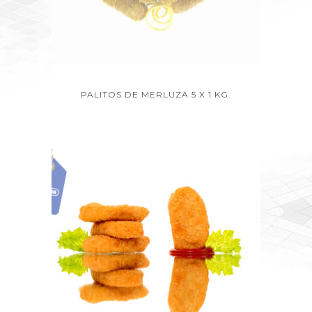
PALITOS DE MERLUZA 5 X 1 KG.