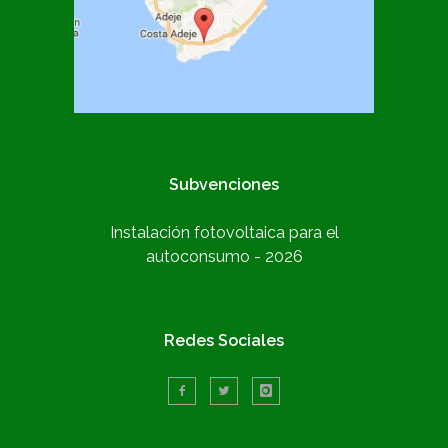
Subvenciones
Instalación fotovoltaica para el
autoconsumo - 2026
Redes Sociales