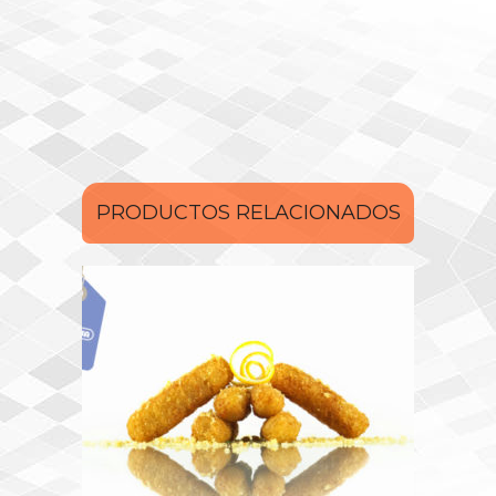
PRODUCTOS RELACIONADOS