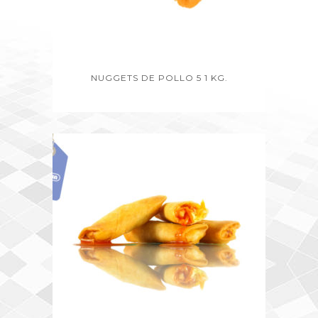
NUGGETS DE POLLO 5 1 KG.