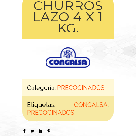
CHURROS
LAZO 4 X 1
KG.
Categoría:
PRECOCINADOS
Etiquetas:
CONGALSA
,
PRECOCINADOS