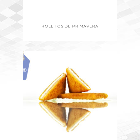
ROLLITOS DE PRIMAVERA