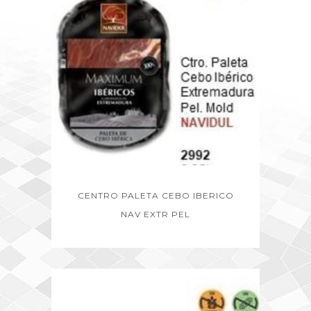
CENTRO PALETA CEBO IBERICO
NAV EXTR PEL