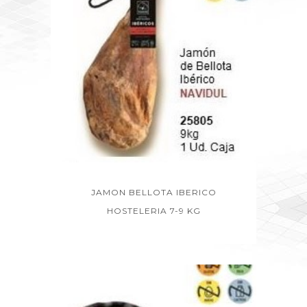
JAMON BELLOTA IBERICO
HOSTELERIA 7-9 KG