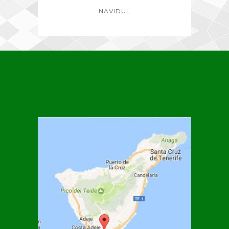
NAVIDUL