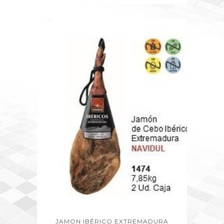
JAMON IBÉRICO EXTREMADURA