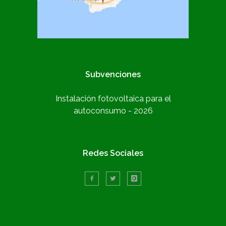
Subvenciones
Instalación fotovoltaica para el
autoconsumo - 2026
Redes Sociales