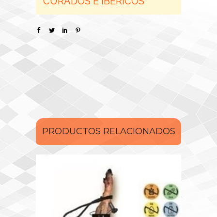
CURADOS E IBÉRICOS
PRODUCTOS RELACIONADOS