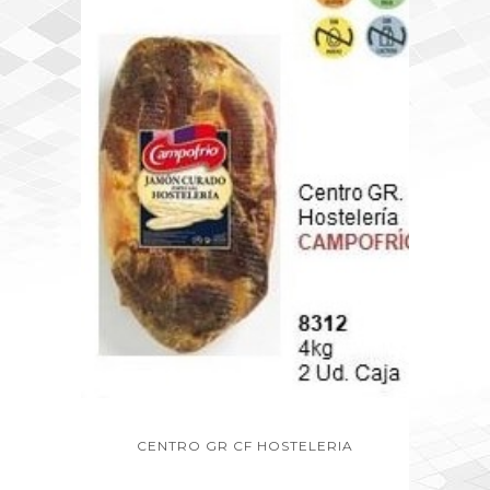
CENTRO GR CF HOSTELERIA