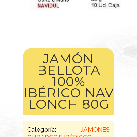
JAMÓN
BELLOTA
100%
IBÉRICO NAV
LONCH 80G
Categoría:
JAMONES