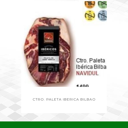
CTRO. PALETA IBERICA BILBAO