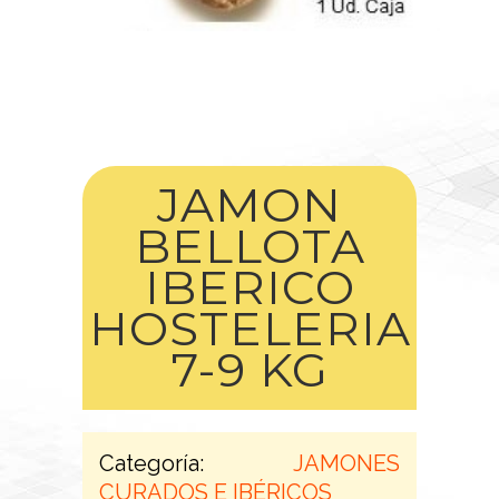
JAMON
BELLOTA
IBERICO
HOSTELERIA
7-9 KG
Categoría:
JAMONES
CURADOS E IBÉRICOS