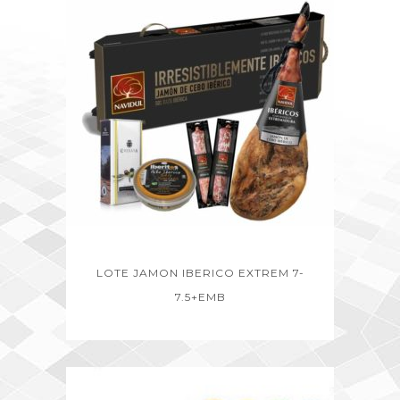
LOTE JAMON IBERICO EXTREM 7-
7.5+EMB