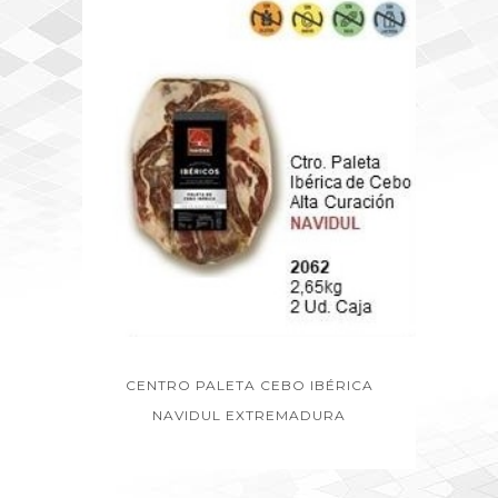
CENTRO PALETA CEBO IBÉRICA
NAVIDUL EXTREMADURA