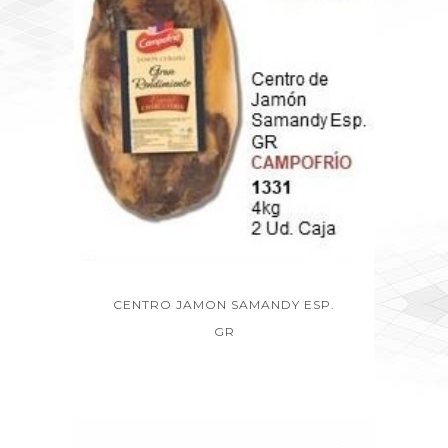
CENTRO JAMON SAMANDY ESP.
GR