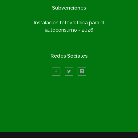
Subvenciones
Instalación fotovoltaica para el
autoconsumo - 2026
Redes Sociales