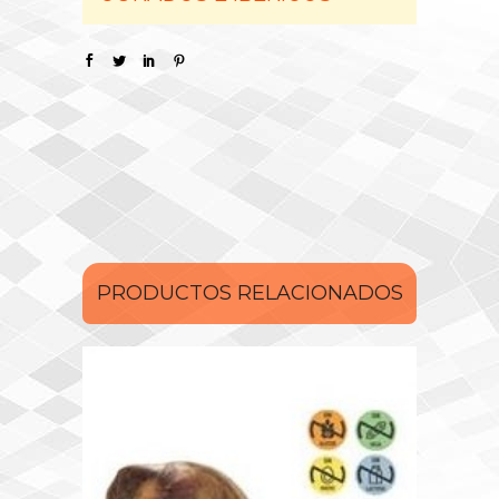
PRODUCTOS RELACIONADOS