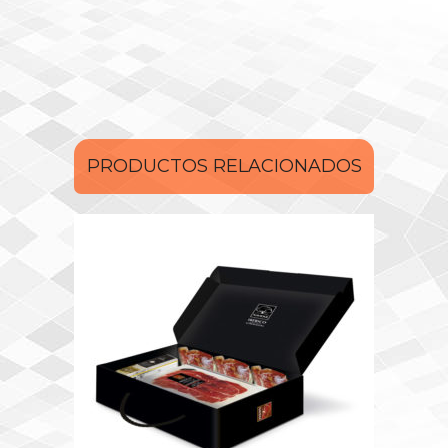
PRODUCTOS RELACIONADOS