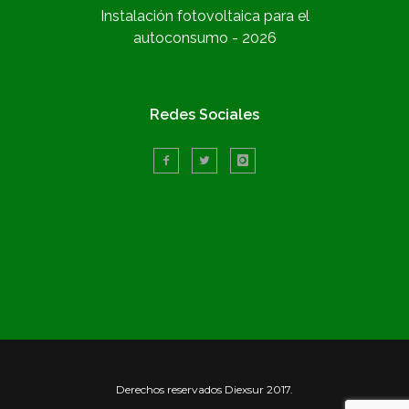
Instalación fotovoltaica para el
autoconsumo - 2026
Redes Sociales
Derechos reservados Diexsur 2017.