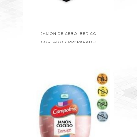
JAMÓN DE CEBO IBÉRICO
CORTADO Y PREPARADO