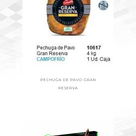
PECHUGA DE PAVO GRAN
RESERVA