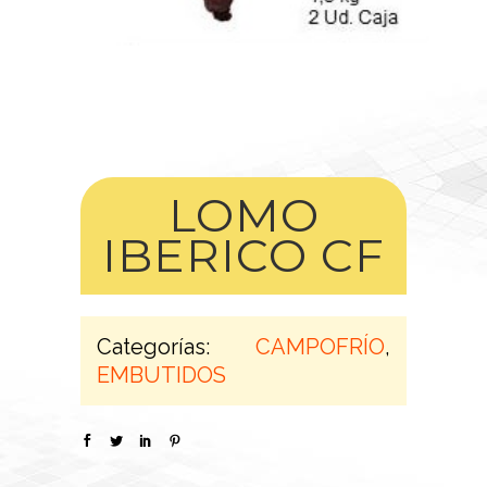
LOMO
IBERICO CF
Categorías:
CAMPOFRÍO
,
EMBUTIDOS