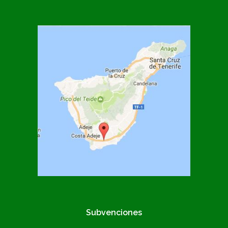
Subvenciones