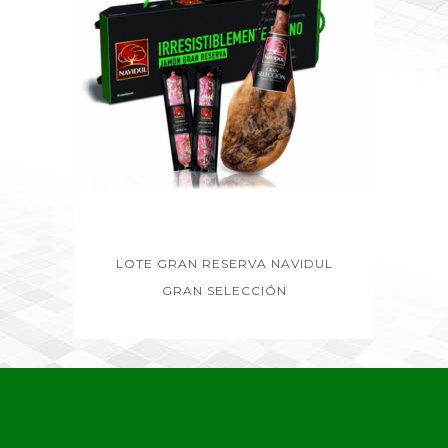
LOTE GRAN RESERVA NAVIDUL
GRAN SELECCIÓN