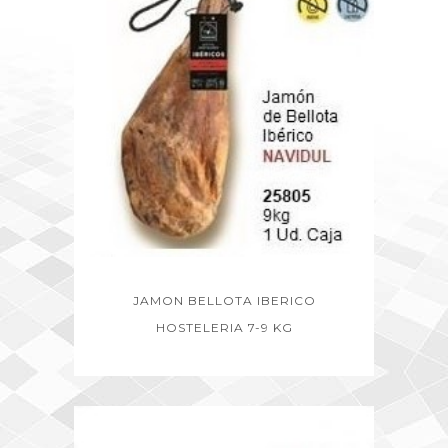
JAMON BELLOTA IBERICO
HOSTELERIA 7-9 KG