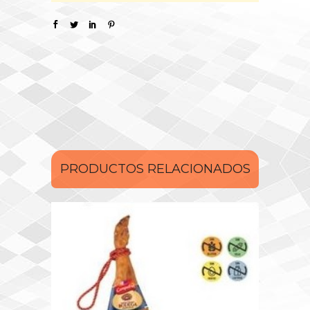
PRODUCTOS RELACIONADOS