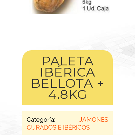
PALETA
IBÉRICA
BELLOTA +
4.8KG
Categoría:
JAMONES
CURADOS E IBÉRICOS