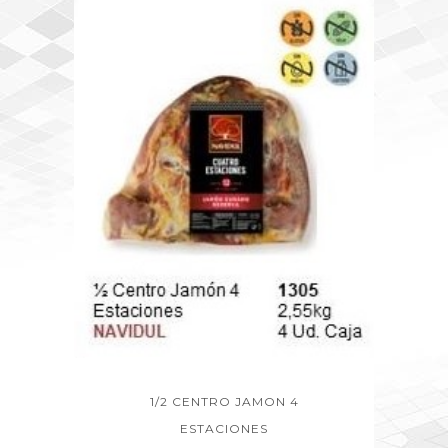
1/2 CENTRO JAMON 4
ESTACIONES