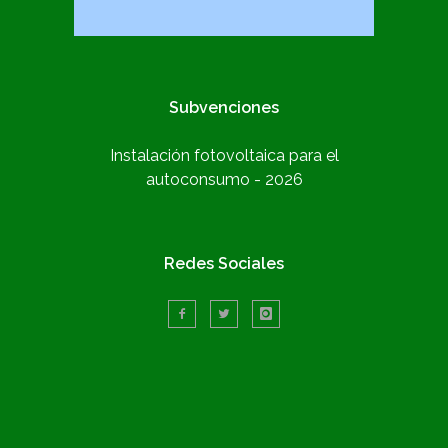
Subvenciones
Instalación fotovoltaica para el
autoconsumo - 2026
Redes Sociales