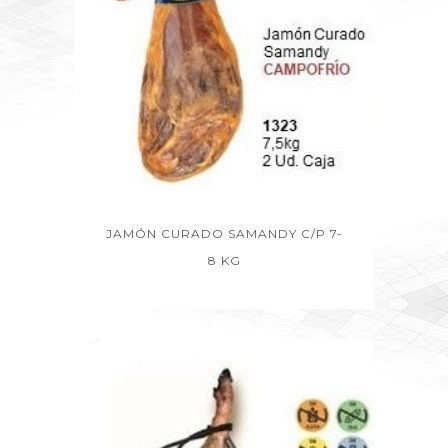
JAMÓN CURADO SAMANDY C/P 7-
8 KG