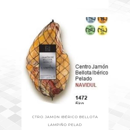
CTRO.JAMON IBÉRICO BELLOTA
LAMPIÑO PELAD